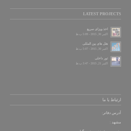
LATEST PROJECTS
اخذ ویزای سریع
اکتبر 30, 2015 - 5:09 ب.ظ
هتل های بین المللی
اکتبر 30, 2015 - 5:07 ب.ظ
تور داخلی
اکتبر 21, 2015 - 3:47 ب.ظ
ارتباط با ما
آدرس دفاتر:
مشهد :