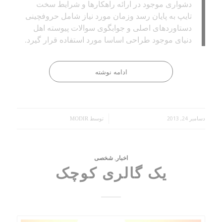
دشواری موجود در ارائه راهکارها و شرایط سخت
تایپ به پایان رسد وزمان مورد نیاز شامل حروفچینی
دستاوردهای اصلی و جوابگوی سوالات پیوسته اهل
دنیای موجود طراحی اساسا مورد استفاده قرار گیرد.
ادامه نوشته
دسامبر 24, 2013
/
توسط
MODIR
اخبار
,
شخصی
یک گالری کوچک