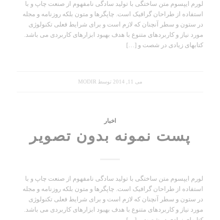
لورم ایپسوم متن ساختگی با تولید سادگی نامفهوم از صنعت چاپ و با
استفاده از طراحان گرافیک است. چاپگرها و متون بلکه روزنامه و مجله
در ستون و سطر آنچنان که لازم است و برای شرایط فعلی تکنولوژی
مورد نیاز و کاربردهای متنوع با هدف بهبود ابزارهای کاربردی می باشد.
کتابهای زیادی در شصت و […]
می 11, 2014
توسط
MODIR
اخبار
پست نمونه بدون تصویر
لورم ایپسوم متن ساختگی با تولید سادگی نامفهوم از صنعت چاپ و با
استفاده از طراحان گرافیک است. چاپگرها و متون بلکه روزنامه و مجله
در ستون و سطر آنچنان که لازم است و برای شرایط فعلی تکنولوژی
مورد نیاز و کاربردهای متنوع با هدف بهبود ابزارهای کاربردی می باشد.
کتابهای زیادی در شصت و […]