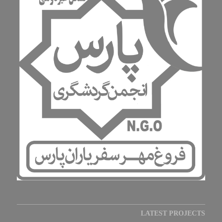
LATEST PROJECTS