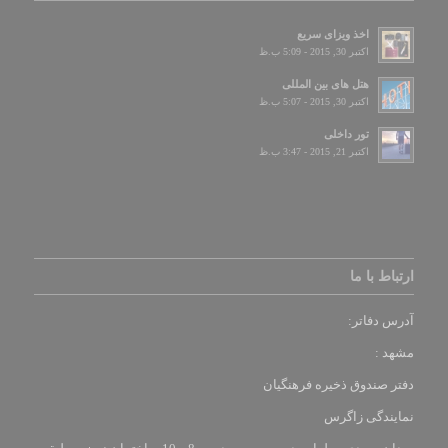
اخذ ویزای سریع
اکتبر 30, 2015 - 5:09 ب.ظ
هتل های بین المللی
اکتبر 30, 2015 - 5:07 ب.ظ
تور داخلی
اکتبر 21, 2015 - 3:47 ب.ظ
ارتباط با ما
آدرس دفاتر:
مشهد :
دفتر صندوق ذخیره فرهنگیان
نمایندگی زاگرس