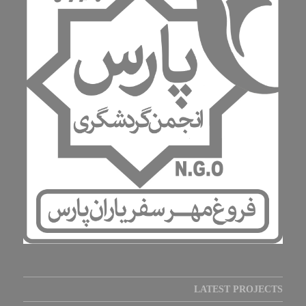
LATEST PROJECTS