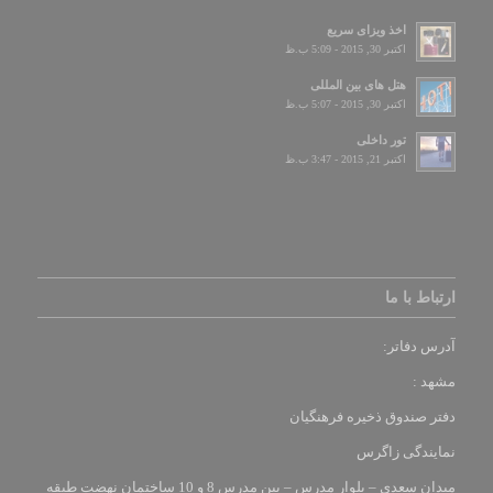
اخذ ویزای سریع
اکتبر 30, 2015 - 5:09 ب.ظ
هتل های بین المللی
اکتبر 30, 2015 - 5:07 ب.ظ
تور داخلی
اکتبر 21, 2015 - 3:47 ب.ظ
ارتباط با ما
آدرس دفاتر:
مشهد :
دفتر صندوق ذخیره فرهنگیان
نمایندگی زاگرس
میدان سعدی – بلوار مدرس – بین مدرس 8 و 10 ساختمان نهضت طبقه