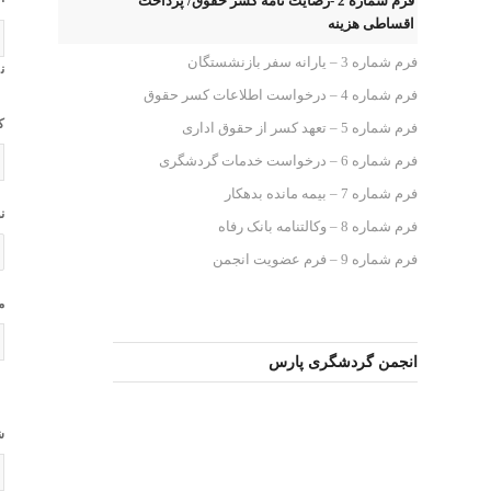
فرم شماره 2 -رضایت نامه کسر حقوق/ پرداخت
اقساطی هزینه
فرم شماره 3 – یارانه سفر بازنشستگان
ن
فرم شماره 4 – درخواست اطلاعات کسر حقوق
ک
فرم شماره 5 – تعهد کسر از حقوق اداری
فرم شماره 6 – درخواست خدمات گردشگری
فرم شماره 7 – بیمه مانده بدهکار
ن
فرم شماره 8 – وکالتنامه بانک رفاه
فرم شماره 9 – فرم عضویت انجمن
م
انجمن گردشگری پارس
ش