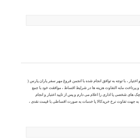
یار ، با توجه به توافق انجام شده با انجمن فروغ مهر سفر یاران پارس (
رداخت مابه التفاوت هزینه ها در شرایط اقساط ، موافقت خود با جمع
ک های شخصی یا اداری را اعلام می دارم و پس از تایید اعتبار و انجام
 به جهت تفاوت نرخ خریدکالا یا خدمات به صورت اقساطی با قیمت نقدی ،