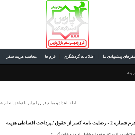
فرهای پیشنهادی ما
اطلاعات گردشگری
فرم ها
محاسبه هزینه سفر
لطفا اعداد و مبالغ فرم را برابر با توافق انجام ش
شماره 2 - رضایت نامه کسر از حقوق / پرداخت اقساطی هزینه
*
طلاعات دریافت کننده خدمات شامل نام و نام خانوادگی