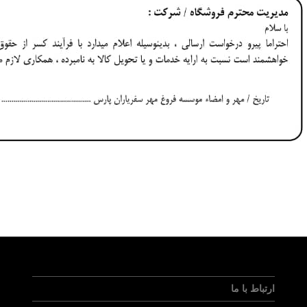
ارتباط با ما