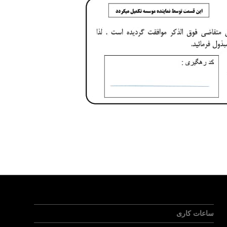
ساعات کاری