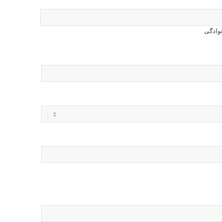
نوادگی