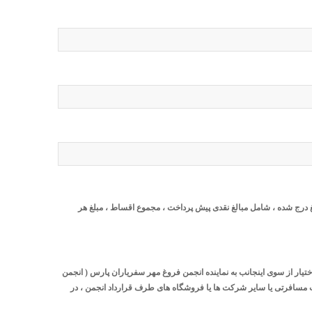
الغ درج شده ، شامل مبالغ نقدی پیش پرداخت ، مجموع اقساط ، مبلغ هر
تیار از سوی اینجانب به نماینده انجمن فروغ مهر سفریاران پارس ( انجمن
مات مسافرتی یا سایر شرکت ها یا فروشگاه های طرف قرارداد انجمن ، در