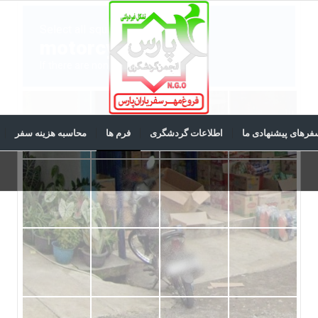
فرهای پیشنهادی ما
اطلاعات گردشگری
فرم ها
محاسبه هزینه سفر