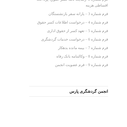
اقساطی هزینه
فرم شماره 3 – یارانه سفر بازنشستگان
فرم شماره 4 – درخواست اطلاعات کسر حقوق
فرم شماره 5 – تعهد کسر از حقوق اداری
فرم شماره 6 – درخواست خدمات گردشگری
فرم شماره 7 – بیمه مانده بدهکار
فرم شماره 8 – وکالتنامه بانک رفاه
فرم شماره 9 – فرم عضویت انجمن
انجمن گردشگری پارس